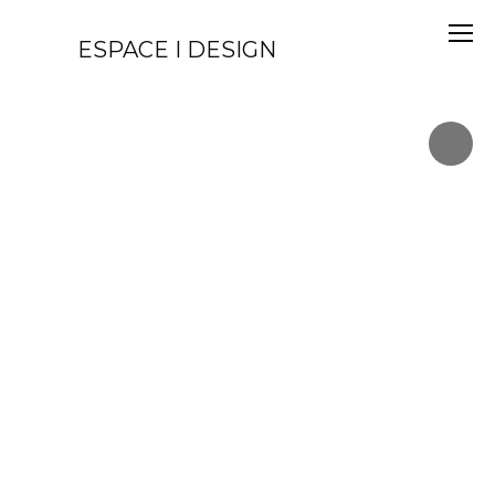
ESPACE I DESIGN