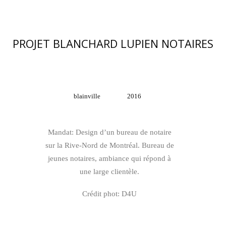
PROJET BLANCHARD LUPIEN NOTAIRES
blainville
2016
Mandat: Design d’un bureau de notaire
sur la Rive-Nord de Montréal. Bureau de
jeunes notaires, ambiance qui répond à
une large clientèle.
Crédit phot: D4U