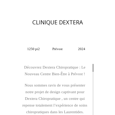
CLINIQUE DEXTERA
1250 pi2
Prévost
2024
Découvrez Dextera Chiropratique : Le
Nouveau Centre Bien-Être à Prévost !
Nous sommes ravis de vous présenter
notre projet de design captivant pour
Dextera Chiropratique , un centre qui
repense totalement l’expérience de soins
chiropratiques dans les Laurentides.