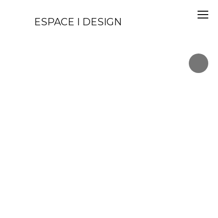
ESPACE I DESIGN